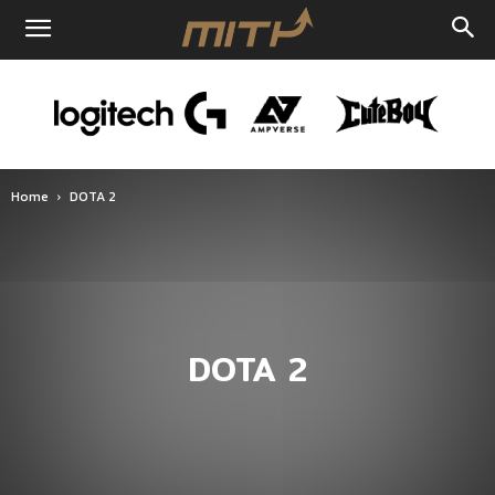
Home
DOTA 2
DOTA 2