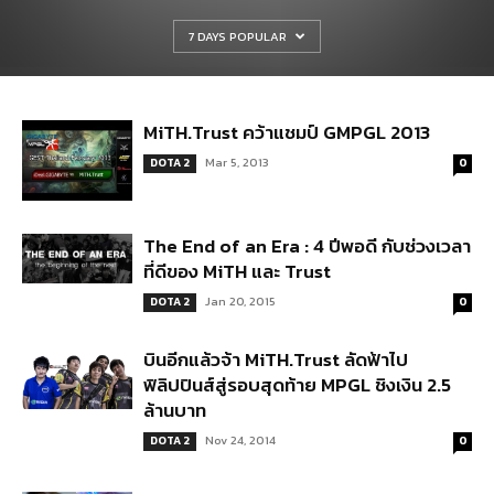
7 DAYS POPULAR
MiTH.Trust คว้าแชมป์ GMPGL 2013
Mar 5, 2013
DOTA 2
0
The End of an Era : 4 ปีพอดี กับช่วงเวลา
ที่ดีของ MiTH และ Trust
Jan 20, 2015
DOTA 2
0
บินอีกแล้วจ้า MiTH.Trust ลัดฟ้าไป
ฟิลิปปินส์สู่รอบสุดท้าย MPGL ชิงเงิน 2.5
ล้านบาท
Nov 24, 2014
DOTA 2
0