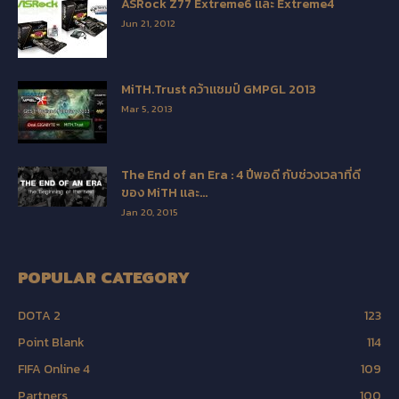
ASRock Z77 Extreme6 และ Extreme4
Jun 21, 2012
MiTH.Trust คว้าแชมป์ GMPGL 2013
Mar 5, 2013
The End of an Era : 4 ปีพอดี กับช่วงเวลาที่ดี
ของ MiTH และ...
Jan 20, 2015
POPULAR CATEGORY
DOTA 2
123
Point Blank
114
FIFA Online 4
109
Partners
100