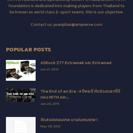
foundation is dedicated into making players from Thailand to
be known as world class E-sport teams, this is our objective.
Contact us:
pvanpbas@ampverse.com
POPULAR POSTS
ASRock Z77 Extreme6 และ Extreme4
Jun 21, 2012
The End of an Era : 4 ปีพอดี กับช่วงเวลาที่ดี
ของ MiTH และ...
Jan 20, 2015
จัดสเปคคอมเทพ มาเล่นเกมเทพ !
May 30, 2012