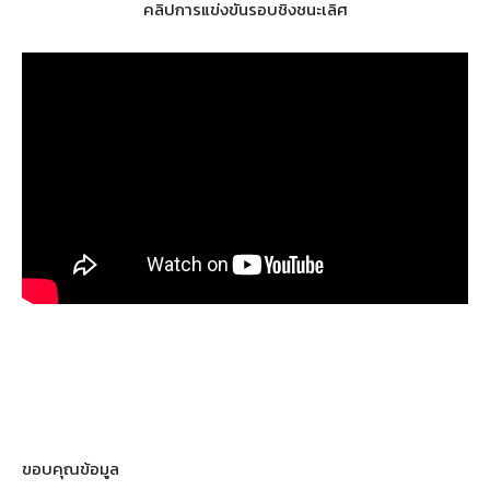
คลิปการแข่งขันรอบชิงชนะเลิศ
ขอบคุณข้อมูล