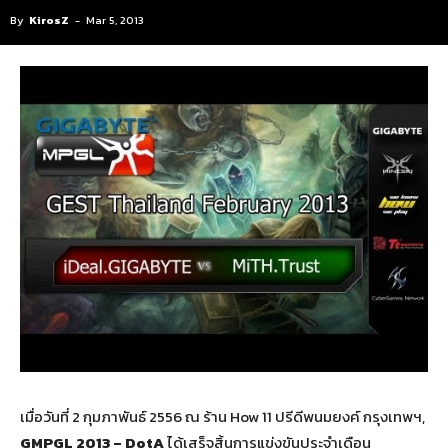
By
KirosZ
-
Mar 5, 2013
เมื่อวันที่ 2 กุมภาพันธ์ 2556 ณ ร้าน How 11 ปรีดีพนมยงค์ กรุงเทพฯ,
GMPGL 2013 – DotA
ได้เสร็จสิ้นการแข่งขันประจำเดือน