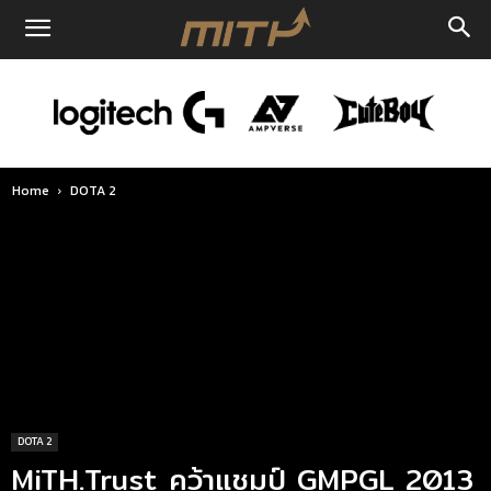
Home
DOTA 2
DOTA 2
MiTH.Trust คว้าแชมป์ GMPGL 2013