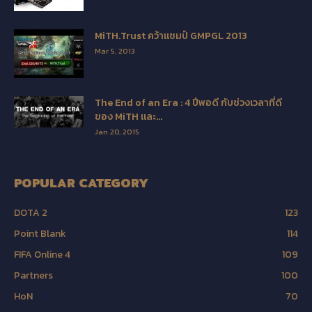
MiTH.Trust คว้าแชมป์ GMPGL 2013
Mar 5, 2013
The End of an Era : 4 ปีพอดี กับช่วงเวลาที่ดี
ของ MiTH และ...
Jan 20, 2015
POPULAR CATEGORY
DOTA 2
123
Point Blank
114
FIFA Online 4
109
Partners
100
HoN
70