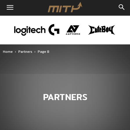
Home
Partners
Page 8
PARTNERS