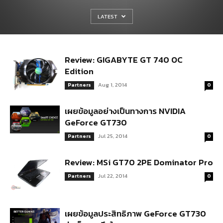
LATEST
Review: GIGABYTE GT 740 OC
Edition
Aug 1, 2014
Partners
0
เผยข้อมูลอย่างเป็นทางการ NVIDIA
GeForce GT730
Jul 25, 2014
Partners
0
Review: MSi GT70 2PE Dominator Pro
Jul 22, 2014
Partners
0
เผยข้อมูลประสิทธิภาพ GeForce GT730