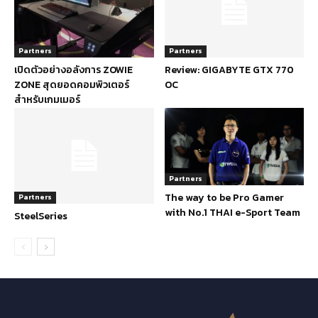
Partners
Partners
เปิดตัวอย่างอลังการ ZOWIE
Review: GIGABYTE GTX 770
ZONE สุดยอดคอมพิวเตอร์
OC
สำหรับเกมเมอร์
Partners
The way to be Pro Gamer
Partners
with No.1 THAI e-Sport Team
SteelSeries