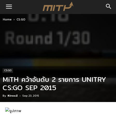
Home
CS:GO
CS:GO
MiTH คว้าอันดับ 2 รายการ UNITRY
CS:GO SEP 2015
By
KirosZ
-
Sep 23, 2015