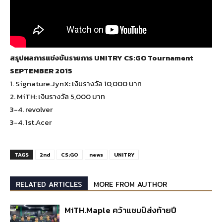
สรุปผลการแข่งขันรายการ UNITRY CS:GO Tournament
SEPTEMBER 2015
1. Signature.JynX: เงินรางวัล 10,000 บาท
2. MiTH: เงินรางวัล 5,000 บาท
3-4. revolver
3-4. 1st.Acer
TAGS
2nd
CS:GO
news
UNITRY
RELATED ARTICLES
MORE FROM AUTHOR
MiTH.Maple คว้าแชมป์ส่งท้ายปี