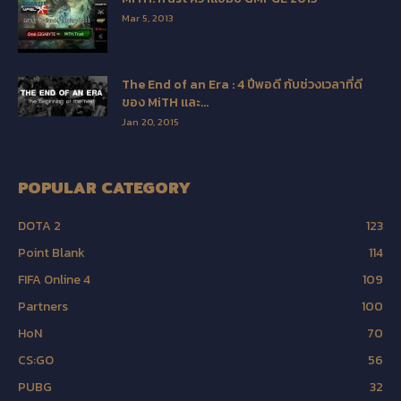
Mar 5, 2013
The End of an Era : 4 ปีพอดี กับช่วงเวลาที่ดี
ของ MiTH และ...
Jan 20, 2015
POPULAR CATEGORY
DOTA 2
123
Point Blank
114
FIFA Online 4
109
Partners
100
HoN
70
CS:GO
56
PUBG
32