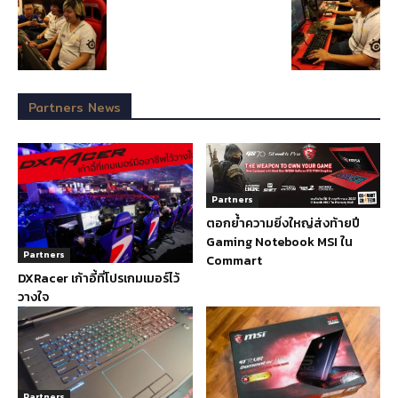
Partners News
Partners
ตอกย้ำความยิ่งใหญ่ส่งท้ายปี
Gaming Notebook MSI ใน
Partners
Commart
DXRacer เก้าอี้ที่โปรเกมเมอร์ไว้
วางใจ
Partners