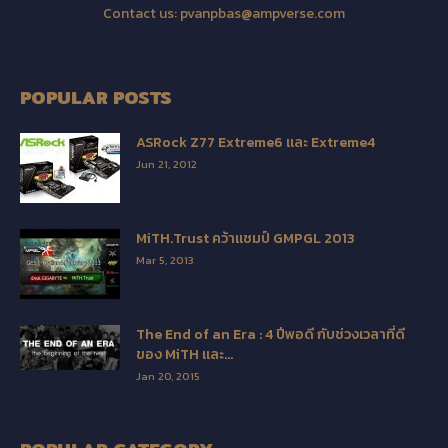
Contact us:
pvanpbas@ampverse.com
POPULAR POSTS
ASRock Z77 Extreme6 และ Extreme4
Jun 21, 2012
MiTH.Trust คว้าแชมป์ GMPGL 2013
Mar 5, 2013
The End of an Era : 4 ปีพอดี กับช่วงเวลาที่ดี
ของ MiTH และ...
Jan 20, 2015