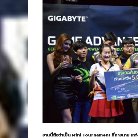
งานนี้ถือว่าเป็น Mini Tournament ที่ทางเกม In