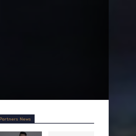
Partners News