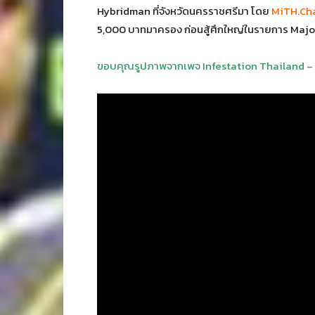
Hybridman ที่จังหวัดนครราชศรีมา โดย
MiTH.Ch
5,000 บาทมาครอง ก่อนสู้ศึกใหญ่ในรายการ Majo
ขอบคุณรูปภาพจากเพจ
Infestation Thailand – 