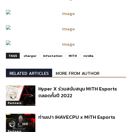
TAGS
charger
infestation
MiTH
nvidia
RELATED ARTICLES
MORE FROM AUTHOR
Hyper X ร่วมสนับสนุน MiTH Esports
ตลอดทั้งปี 2022
Partners
ท่านเปา iHAVECPU x MiTH Esports
Partners