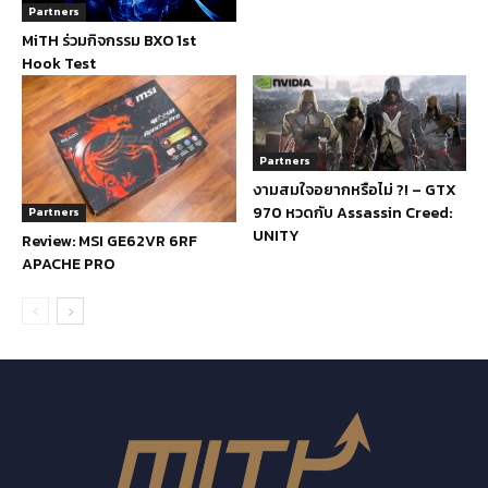
Partners
MiTH ร่วมกิจกรรม BXO 1st
Hook Test
Partners
งามสมใจอยากหรือไม่ ?! – GTX
970 หวดกับ Assassin Creed:
Partners
UNITY
Review: MSI GE62VR 6RF
APACHE PRO