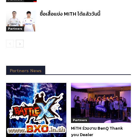
ซื้อเสื้อแข่ง MiTH ได้แล้ววันนี้
Partners
Partners News
Partners
MiTH ร่วมงาน BenQ Thank
you Dealer