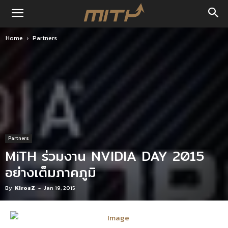
Home
Partners
Partners
MiTH ร่วมงาน NVIDIA DAY 2015
อย่างเต็มภาคภูมิ
By
KirosZ
-
Jan 19, 2015