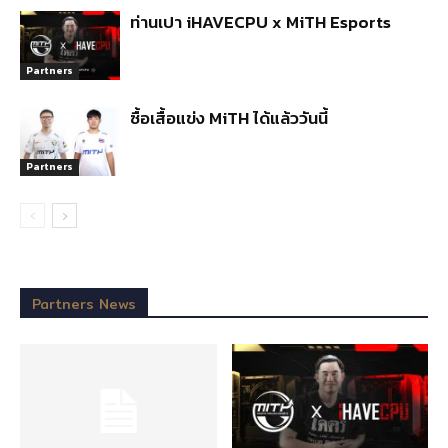
ท่านเปา iHAVECPU x MiTH Esports
Partners
ซื้อเสื้อแข่ง MiTH ได้แล้ววันนี้
Partners
Partners News