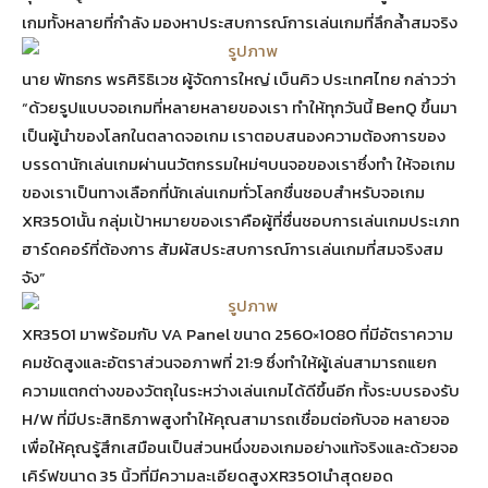
เกมทั้งหลายที่กำลัง มองหาประสบการณ์การเล่นเกมที่ลึกล้ำสมจริง
นาย พัทธกร พรศิริธิเวช ผู้จัดการใหญ่ เบ็นคิว ประเทศไทย กล่าวว่า
“ด้วยรูปแบบจอเกมที่หลายหลายของเรา ทำให้ทุกวันนี้ BenQ ขึ้นมา
เป็นผู้นำของโลกในตลาดจอเกม เราตอบสนองความต้องการของ
บรรดานักเล่นเกมผ่านนวัตกรรมใหม่ๆบนจอของเราซึ่งทำ ให้จอเกม
ของเราเป็นทางเลือกที่นักเล่นเกมทั่วโลกชื่นชอบสำหรับจอเกม
XR3501นั้น กลุ่มเป้าหมายของเราคือผู้ที่ชื่นชอบการเล่นเกมประเภท
ฮาร์ดคอร์ที่ต้องการ สัมผัสประสบการณ์การเล่นเกมที่สมจริงสม
จัง”
XR3501 มาพร้อมกับ VA Panel ขนาด 2560×1080 ที่มีอัตราความ
คมชัดสูงและอัตราส่วนจอภาพที่ 21:9 ซึ่งทำให้ผู้เล่นสามารถแยก
ความแตกต่างของวัตถุในระหว่างเล่นเกมได้ดีขึ้นอีก ทั้งระบบรองรับ
H/W ที่มีประสิทธิภาพสูงทำให้คุณสามารถเชื่อมต่อกับจอ หลายจอ
เพื่อให้คุณรู้สึกเสมือนเป็นส่วนหนึ่งของเกมอย่างแท้จริงและด้วยจอ
เคิร์ฟขนาด 35 นิ้วที่มีความละเอียดสูงXR3501นำสุดยอด