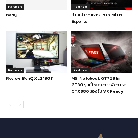
Partners
Partners
BenQ
ท่านเปา iHAVECPU x MiTH
Esports
Partners
Partners
Review: BenQ XL2430T
MSI Notebook GT72 และ
GT80 รุ่นที่ใช้งานกราฟิกการ์ด
GTX980 รองรับ VR Ready