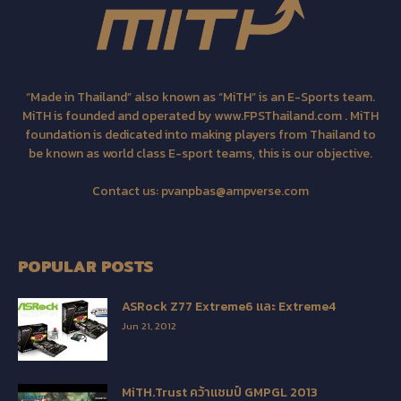
“Made in Thailand” also known as “MiTH” is an E-Sports team.
MiTH is founded and operated by www.FPSThailand.com . MiTH
foundation is dedicated into making players from Thailand to
be known as world class E-sport teams, this is our objective.
Contact us:
pvanpbas@ampverse.com
POPULAR POSTS
ASRock Z77 Extreme6 และ Extreme4
Jun 21, 2012
MiTH.Trust คว้าแชมป์ GMPGL 2013