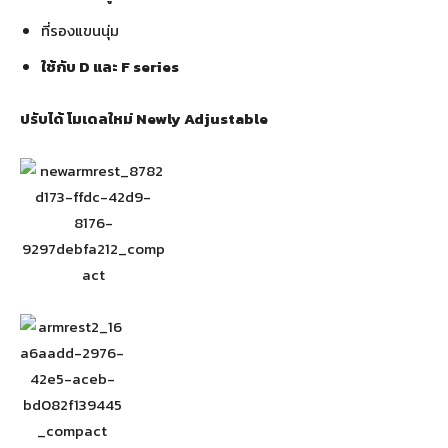
ที่รองแขนนุ่ม
ใช้กับ D และ F series
ปรับได้ โมเดลใหม่ Newly Adjustable