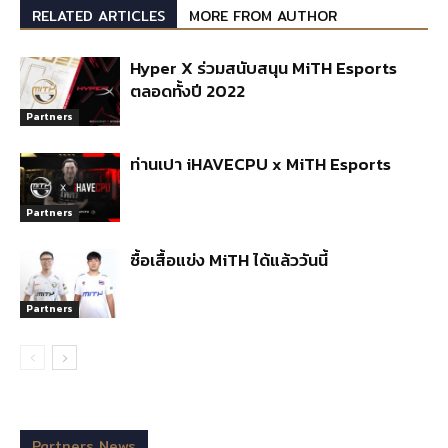
RELATED ARTICLES
MORE FROM AUTHOR
Hyper X ร่วมสนับสนุน MiTH Esports
ตลอดทั้งปี 2022
Partners
ท่านเปา iHAVECPU x MiTH Esports
Partners
ซื้อเสื้อแข่ง MiTH ได้แล้ววันนี้
Partners
Partners News