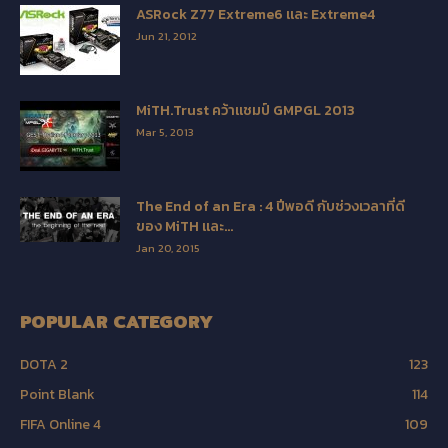
ASRock Z77 Extreme6 และ Extreme4
Jun 21, 2012
MiTH.Trust คว้าแชมป์ GMPGL 2013
Mar 5, 2013
The End of an Era : 4 ปีพอดี กับช่วงเวลาที่ดี
ของ MiTH และ...
Jan 20, 2015
POPULAR CATEGORY
DOTA 2
123
Point Blank
114
FIFA Online 4
109