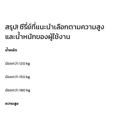
สรุป! ซีรี่ย์ที่แนะนำเลือกตามความสูง
และน้ำหนักของผู้ใช้งาน
น้ำหนัก
น้อยกว่า 120 kg
น้อยกว่า 150 kg
น้อยกว่า 180 kg
ความสูง