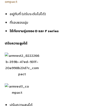
อยู่กับที่ (ปรับระดับไม่ได้)
ที่รองแขนนุ่ม
ใช้กับบางรุ่นของ D และ F series
ปรับความสูงได้
ปรับความสูงได้