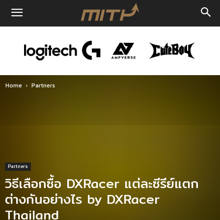
Home
Partners
Partners
วิธีเลือกซื้อ DXRacer แต่ละซีรีย์แตก
ต่างกันอย่างไร by DXRacer
Thailand