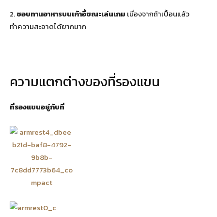
2.
ชอบทานอาหารบนเก้าอี้ขณะเล่นเกม
เนื่องจากถ้าเปื้อนแล้ว
ทำความสะอาดได้ยากมาก
ความแตกต่างของที่รองแขน
ที่รองแขนอยู่กับที่