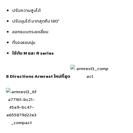
ปรับความสูงได้
ปรับมุมได้ มากสุดถึง 180°
ออกแบบทรงเหลี่ยม
ที่รองแขนนุ่ม
ใช้กับ M และ R series
8 Directions Armrest ใหม่ที่สุด