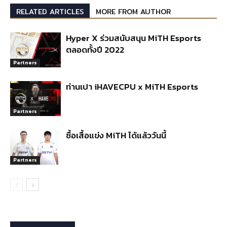
RELATED ARTICLES
MORE FROM AUTHOR
Hyper X ร่วมสนับสนุน MiTH Esports
ตลอดทั้งปี 2022
Partners
ท่านเปา iHAVECPU x MiTH Esports
Partners
ซื้อเสื้อแข่ง MiTH ได้แล้ววันนี้
Partners