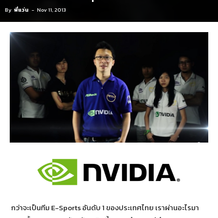
By
พี่แว่น
-
Nov 11, 2013
กว่าจะเป็นทีม E-Sports อันดับ 1 ของประเทศไทย เราผ่านอะไรมา