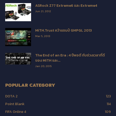
ASRock Z77 Extreme6 และ Extreme4
Jun 21, 2012
MiTH.Trust คว้าแชมป์ GMPGL 2013
Mar 5, 2013
The End of an Era : 4 ปีพอดี กับช่วงเวลาที่ดี
ของ MiTH และ...
Jan 20, 2015
POPULAR CATEGORY
DOTA 2
123
Point Blank
114
FIFA Online 4
109