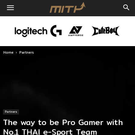
Home
Partners
Partners
The way to be Pro Gamer with
No.1 THAI e-Sport Team