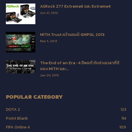
ASRock Z77 Extreme6 และ Extreme4
Jun 21, 2012
MiTH.Trust คว้าแชมป์ GMPGL 2013
Mar 5, 2013
The End of an Era : 4 ปีพอดี กับช่วงเวลาที่ดี
ของ MiTH และ...
Jan 20, 2015
POPULAR CATEGORY
DOTA 2
123
Point Blank
114
FIFA Online 4
109