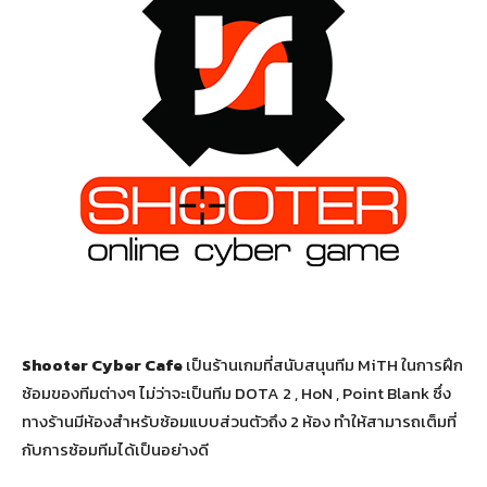
Shooter Cyber Cafe
เป็นร้านเกมที่สนับสนุนทีม MiTH ในการฝึก
ซ้อมของทีมต่างๆ ไม่ว่าจะเป็นทีม DOTA 2 , HoN , Point Blank ซึ่ง
ทางร้านมีห้องสำหรับซ้อมแบบส่วนตัวถึง 2 ห้อง ทำให้สามารถเต็มที่
กับการซ้อมทีมได้เป็นอย่างดี