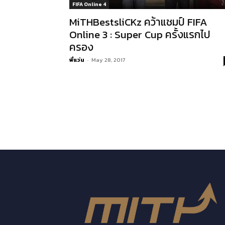
FIFA Online 4
MiTHBestsliCKz คว้าแชมป์ FIFA
Online 3 : Super Cup ครั้งแรกไป
ครอง
พี่แว่น
-
May 28, 2017