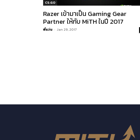
CS:GO
Razer เข้ามาเป็น Gaming Gear
Partner ให้กับ MiTH ในปี 2017
พี่แว่น
-
Jan 29, 2017