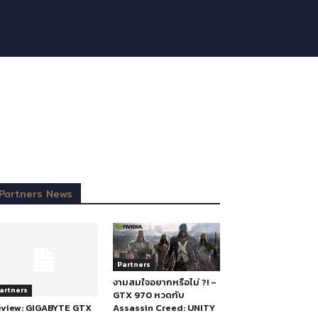
Partners News
Partners
งามสมใจอยากหรือไม่ ?! –
artners
GTX 970 หวดกับ
Assassin Creed: UNITY
eview: GIGABYTE GTX