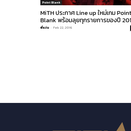
Point Blank
MiTH ประกาศ Line up ใหม่เกม Poin
Blank พร้อมลุยทุกรายการของปี 20
พี่แว่น
-
Feb 22, 2016