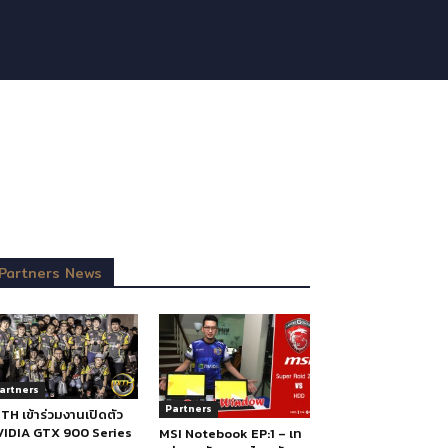
Partners News
artners
Partners
TH เข้าร่วมงานเปิดตัว
IDIA GTX 900 Series
MSI Notebook EP:1 – เท