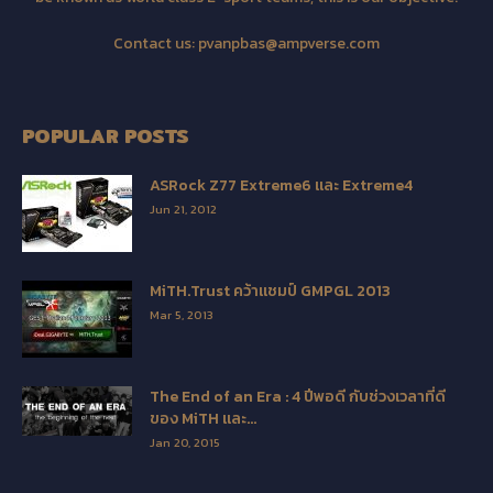
Contact us:
pvanpbas@ampverse.com
POPULAR POSTS
ASRock Z77 Extreme6 และ Extreme4
Jun 21, 2012
MiTH.Trust คว้าแชมป์ GMPGL 2013
Mar 5, 2013
The End of an Era : 4 ปีพอดี กับช่วงเวลาที่ดี
ของ MiTH และ...
Jan 20, 2015