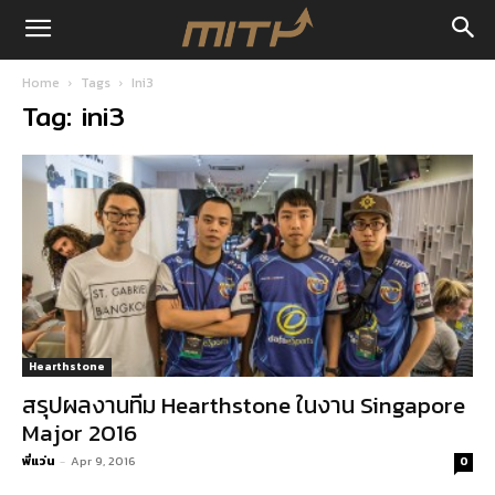
Home
Tags
Ini3
Tag: ini3
Hearthstone
สรุปผลงานทีม Hearthstone ในงาน Singapore
Major 2016
พี่แว่น
-
Apr 9, 2016
0