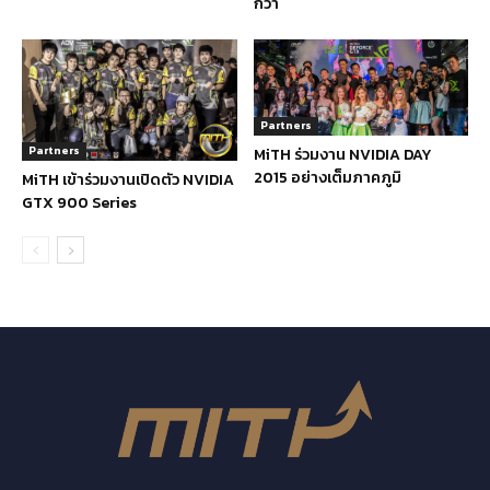
กว่า
Partners
Partners
MiTH ร่วมงาน NVIDIA DAY
2015 อย่างเต็มภาคภูมิ
MiTH เข้าร่วมงานเปิดตัว NVIDIA
GTX 900 Series