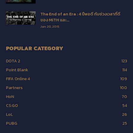
The End of an Era : 4 ปีพอดี กับช่วงเวลาที่ดี
ของ MiTH และ...
Jan 20, 2015
POPULAR CATEGORY
DOTA 2
123
Point Blank
114
FIFA Online 4
109
Partners
100
HoN
70
CS:GO
54
LoL
26
PUBG
25