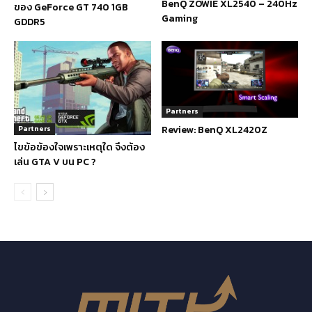
BenQ ZOWIE XL2540 – 240Hz
ของ GeForce GT 740 1GB
Gaming
GDDR5
Partners
Review: BenQ XL2420Z
Partners
ไขข้อข้องใจเพราะเหตุใด จึงต้อง
เล่น GTA V บน PC ?