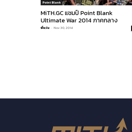
Point Blank
MiTH.GC แชมป์ Point Blank
Ultimate War 2014 ภาคกลาง
พี่แว่น
-
Nov 30, 2014