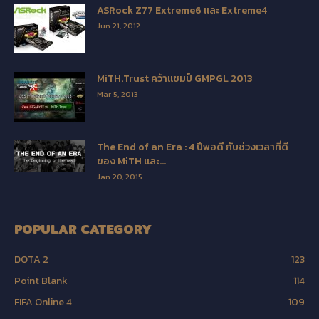
ASRock Z77 Extreme6 และ Extreme4
Jun 21, 2012
MiTH.Trust คว้าแชมป์ GMPGL 2013
Mar 5, 2013
The End of an Era : 4 ปีพอดี กับช่วงเวลาที่ดี
ของ MiTH และ...
Jan 20, 2015
POPULAR CATEGORY
DOTA 2
123
Point Blank
114
FIFA Online 4
109