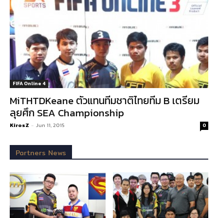
FIFA Online 4
MiTHTDKeane ตัวแทนทีมชาติไทยทีม B เตรียม
ลุยศึก SEA Championship
KirosZ
-
Jun 11, 2015
0
Partners News