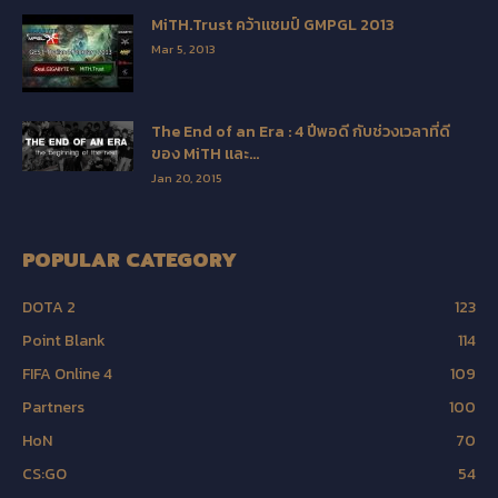
MiTH.Trust คว้าแชมป์ GMPGL 2013
Mar 5, 2013
The End of an Era : 4 ปีพอดี กับช่วงเวลาที่ดี
ของ MiTH และ...
Jan 20, 2015
POPULAR CATEGORY
DOTA 2
123
Point Blank
114
FIFA Online 4
109
Partners
100
HoN
70
CS:GO
54