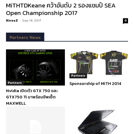
MiTHTDKeane คว้าอันดับ 2 รองแชมป์ SEA
Open Championship 2017
KirosZ
-
Sep 19, 2017
0
Partners News
Partners
Partners
Sponsorship of MiTH 2014
Nvidia เปิดตัว GTX 750 และ
GTX750 Ti มาพร้อมชิพเซ็ต
MAXWELL