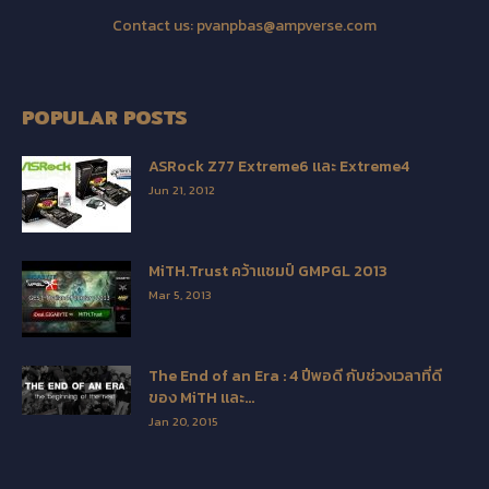
Contact us:
pvanpbas@ampverse.com
POPULAR POSTS
ASRock Z77 Extreme6 และ Extreme4
Jun 21, 2012
MiTH.Trust คว้าแชมป์ GMPGL 2013
Mar 5, 2013
The End of an Era : 4 ปีพอดี กับช่วงเวลาที่ดี
ของ MiTH และ...
Jan 20, 2015