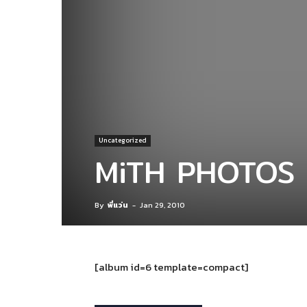
Uncategorized
MiTH PHOTOS
By
พี่แว่น
-
Jan 29, 2010
[album id=6 template=compact]