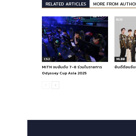
RELATED ARTICLES
MORE FROM AUTHO
CS2
MLBB
MiTH จบอันดับ 7-8 ร่วมในรายการ
ยินดีต้อนรั
Odyssey Cup Asia 2025