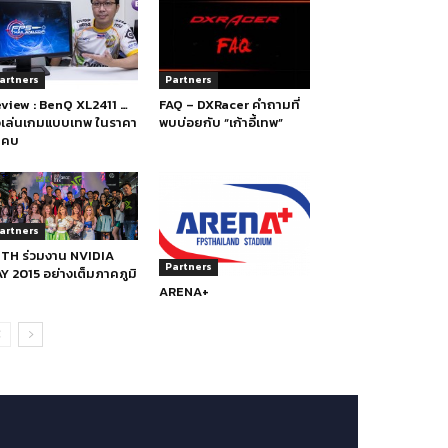
artners
Partners
view : BenQ XL2411 …
FAQ – DXRacer คำถามที่
เล่นเกมแบบเทพ ในราคา
พบบ่อยกับ “เก้าอี้เทพ”
าคบ
artners
TH ร่วมงาน NVIDIA
Partners
Y 2015 อย่างเต็มภาคภูมิ
ARENA+