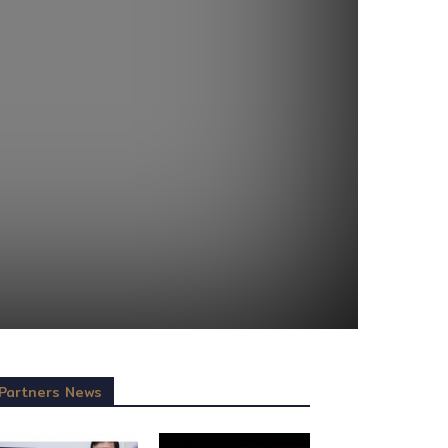
Partners News