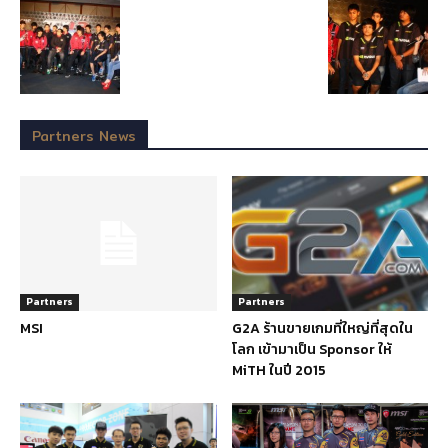
Partners News
Partners
Partners
MSI
G2A ร้านขายเกมที่ใหญ่ที่สุดใน
โลก เข้ามาเป็น Sponsor ให้
MiTH ในปี 2015