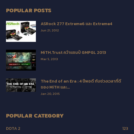
POPULAR POSTS
ASRock Z77 Extreme6 และ Extreme4
Jun 21, 2012
MiTH.Trust คว้าแชมป์ GMPGL 2013
Mar 5, 2013
The End of an Era : 4 ปีพอดี กับช่วงเวลาที่ดี
ของ MiTH และ...
Jan 20, 2015
POPULAR CATEGORY
DOTA 2
123