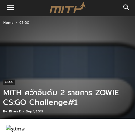
Home
CS:GO
CS:GO
MiTH คว้าอันดับ 2 รายการ ZOWIE
CS:GO Challenge#1
By
KirosZ
-
Sep 1, 2015