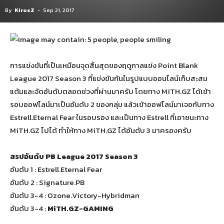
By
KirosZ
-
Sep 21, 2017
การแข่งขันที่เป็นเหมือนจุดสิ้นสุดของฤดูกาลแข่ง Point Blank
League 2017 Season 3 ที่แข่งขันกันในรูปแบบออนไลน์เก็บสะสม
แต้มและจัดอันดับตลอดช่วงที่ผ่านมาครับ โดยทาง MiTH.GZ ได้เข้า
รอบออฟไลน์มาเป็นอันดับ 2 ของกลุ่ม แล้วเข้าออฟไลน์มาเจอกับทาง
Estrell.Eternal Fear ในรอบรอง และเป็นทาง Estrell ที่เอาชนะทาง
MiTH.GZ ไปได้ ทำให้ทาง MiTH.GZ ได้อันดับ 3 มาครองครับ
สรปอันดับ PB League 2017 Season 3
อันดับ 1 : Estrell.Eternal Fear
อันดับ 2 : Signature.PB
อันดับ 3-4 : Ozone.Victory-Hybridman
อันดับ 3-4 :
MiTH.GZ-GAMING