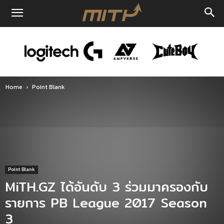
Home
Point Blank
Point Blank
MiTH.GZ ได้อันดับ 3 ร่วมมาครองกับ
รายการ PB League 2017 Season
3