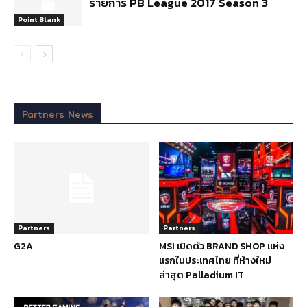
รายการ PB League 2017 Season 3
Point Blank
Partners News
Partners
Partners
G2A
MSI เปิดตัว BRAND SHOP แห่ง
แรกในประเทศไทย ที่ห้างใหม่
ล่าสุด Palladium IT