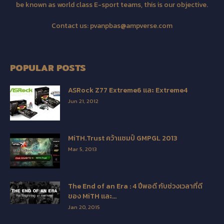
be known as world class E-sport teams, this is our objective.
Contact us:
pvanpbas@ampverse.com
POPULAR POSTS
ASRock Z77 Extreme6 และ Extreme4
Jun 21, 2012
MiTH.Trust คว้าแชมป์ GMPGL 2013
Mar 5, 2013
The End of an Era : 4 ปีพอดี กับช่วงเวลาที่ดี
ของ MiTH และ...
Jan 20, 2015