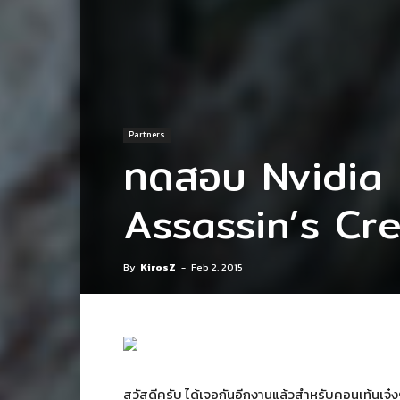
Partners
ทดสอบ Nvidia
Assassin’s Cr
By
KirosZ
-
Feb 2, 2015
สวัสดีครับ ได้เจอกันอีกงานแล้วสำหรับคอนเท้นเจ๋งๆ