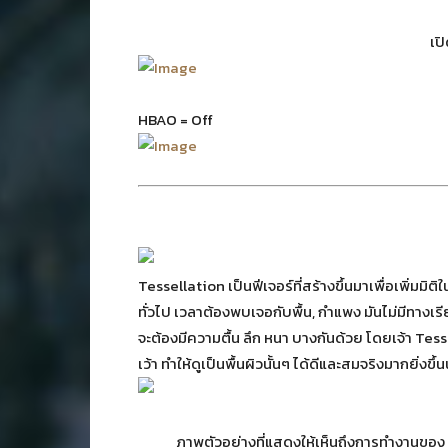
เป
HBAO = Off
Tessellation เป็นฟีเจอร์ที่สร้างขึ้นมาเพื่อเพิ่มมิติ
ทั่วไป เวลาต้องพบเจอกับพื้น, กำแพง มันไม่มีทางเร
จะต้องมีความตื้น ลึก หนา บางกันด้วย โดยเจ้า Tessel
เว้า ทำให้ดูเป็นพื้นผิวนั้นๆ ได้ดีและสมจริงมากยิ่งขึ้
ภาพตัวอย่างที่แสดงให้เห็นถึงการทำงานของ Tes