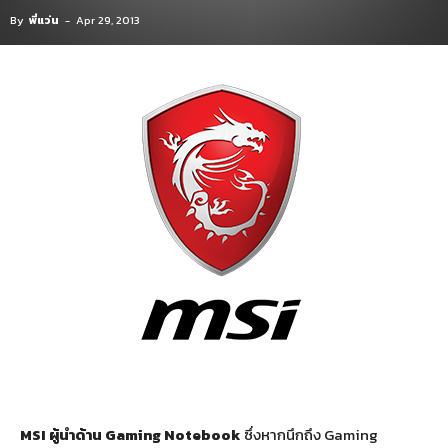
By
พี่แว่น
-
Apr 29, 2013
MSI ผู้นำด้าน Gaming Notebook
ซึ่งหากนึกถึง Gaming