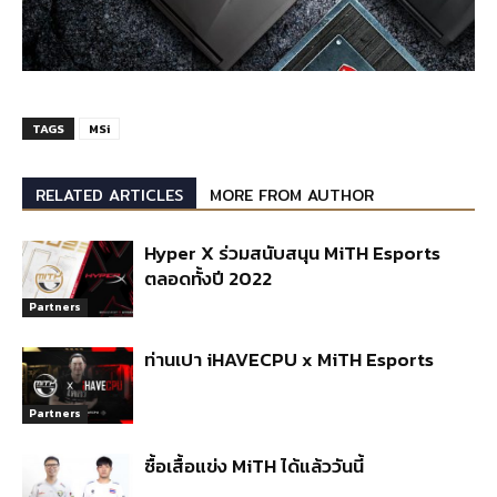
TAGS
MSi
RELATED ARTICLES
MORE FROM AUTHOR
Hyper X ร่วมสนับสนุน MiTH Esports
ตลอดทั้งปี 2022
Partners
ท่านเปา iHAVECPU x MiTH Esports
Partners
ซื้อเสื้อแข่ง MiTH ได้แล้ววันนี้