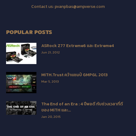
Contact us:
pvanpbas@ampverse.com
POPULAR POSTS
ASRock Z77 Extreme6 และ Extreme4
Jun 21, 2012
MiTH.Trust คว้าแชมป์ GMPGL 2013
Mar 5, 2013
The End of an Era : 4 ปีพอดี กับช่วงเวลาที่ดี
ของ MiTH และ...
Jan 20, 2015