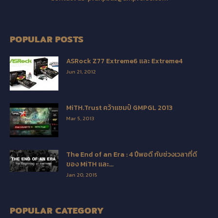
POPULAR POSTS
ASRock Z77 Extreme6 และ Extreme4
Jun 21, 2012
MiTH.Trust คว้าแชมป์ GMPGL 2013
Mar 5, 2013
The End of an Era : 4 ปีพอดี กับช่วงเวลาที่ดี
ของ MiTH และ...
Jan 20, 2015
POPULAR CATEGORY