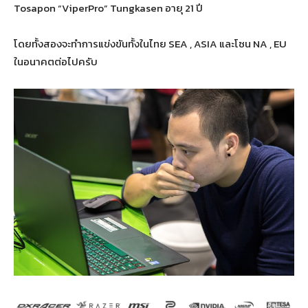
Tosapon “ViperPro” Tungkasen อายุ 21 ปี
โดยทั้งสองจะทำการแข่งขันทั้งในไทย SEA , ASIA และโซน NA , EU
ในอนาคตต่อไปครับ