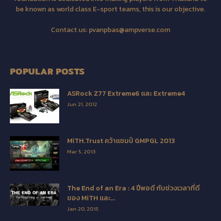
be known as world class E-sport teams, this is our objective.
Contact us:
pvanpbas@ampverse.com
POPULAR POSTS
ASRock Z77 Extreme6 และ Extreme4
Jun 21, 2012
MiTH.Trust คว้าแชมป์ GMPGL 2013
Mar 5, 2013
The End of an Era : 4 ปีพอดี กับช่วงเวลาที่ดี
ของ MiTH และ...
Jan 20, 2015