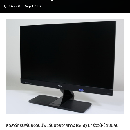
By
KirosZ
-
Sep 1, 2014
สวัสดีครับพี่น้องวันนี้พี่แว่นมีจอจากทาง BenQ มารีวิวให้ได้ชมกัน