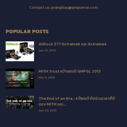
Contact us:
pvanpbas@ampverse.com
POPULAR POSTS
ASRock Z77 Extreme6 และ Extreme4
Jun 21, 2012
MiTH.Trust คว้าแชมป์ GMPGL 2013
Mar 5, 2013
The End of an Era : 4 ปีพอดี กับช่วงเวลาที่ดี
ของ MiTH และ...
Jan 20, 2015