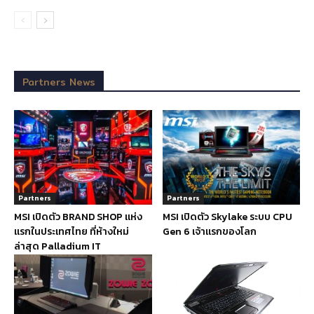
Partners News
Partners
Partners
MSI เปิดตัว BRAND SHOP แห่ง
MSI เปิดตัว Skylake ระบบ CPU
แรกในประเทศไทย ที่ห้างใหม่
Gen 6 เจ้าแรกของโลก
ล่าสุด Palladium IT