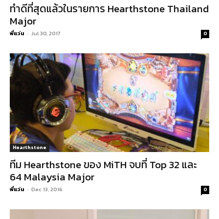
ทำดีที่สุดแล้วในรายการ Hearthstone Thailand
Major
พี่แว่น
-
Jul 30, 2017
0
Hearthstone
ทีม Hearthstone ของ MiTH จบที่ Top 32 และ
64 Malaysia Major
พี่แว่น
-
Dec 13, 2016
0