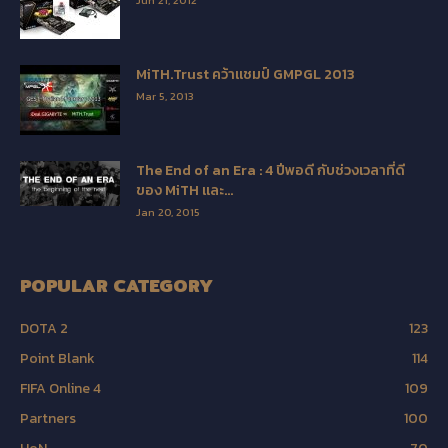
Jun 21, 2012
MiTH.Trust คว้าแชมป์ GMPGL 2013
Mar 5, 2013
The End of an Era : 4 ปีพอดี กับช่วงเวลาที่ดี
ของ MiTH และ...
Jan 20, 2015
POPULAR CATEGORY
DOTA 2
123
Point Blank
114
FIFA Online 4
109
Partners
100