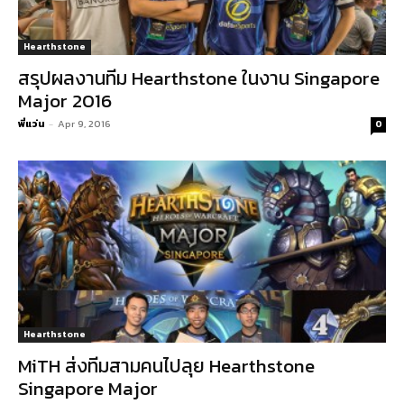
Hearthstone
สรุปผลงานทีม Hearthstone ในงาน Singapore
Major 2016
พี่แว่น
-
Apr 9, 2016
0
Hearthstone
MiTH ส่งทีมสามคนไปลุย Hearthstone
Singapore Major