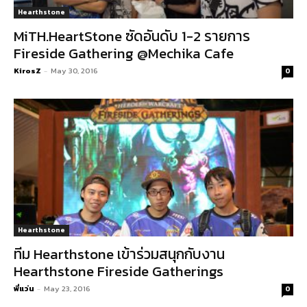
Hearthstone
MiTH.HeartStone ซัดอันดับ 1-2 รายการ
Fireside Gathering @Mechika Cafe
KirosZ
-
May 30, 2016
0
Hearthstone
ทีม Hearthstone เข้าร่วมสนุกกับงาน
Hearthstone Fireside Gatherings
พี่แว่น
-
May 23, 2016
0