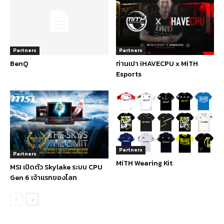
Partners
Partners
BenQ
ท่านเปา iHAVECPU x MiTH
Esports
Partners
Partners
MiTH Wearing Kit
MSI เปิดตัว Skylake ระบบ CPU
Gen 6 เจ้าแรกของโลก