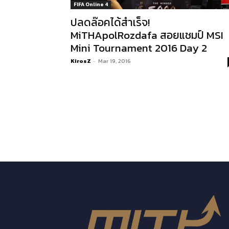
FIFA Online 4
ปลดล๊อคได้สำเร็จ!
MiTHApolRozdafa สอยแชมป์ MSI
Mini Tournament 2016 Day 2
KirosZ
-
Mar 19, 2016