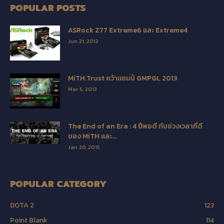
POPULAR POSTS
ASRock Z77 Extreme6 และ Extreme4
Jun 21, 2012
MiTH.Trust คว้าแชมป์ GMPGL 2013
Mar 5, 2013
The End of an Era : 4 ปีพอดี กับช่วงเวลาที่ดี
ของ MiTH และ...
Jan 20, 2015
POPULAR CATEGORY
DOTA 2
123
Point Blank
114