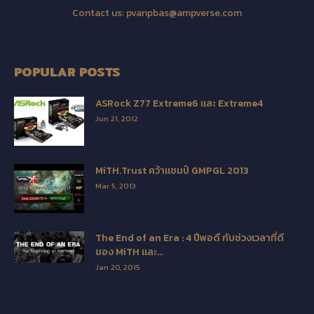
Contact us:
pvanpbas@ampverse.com
POPULAR POSTS
ASRock Z77 Extreme6 และ Extreme4
Jun 21, 2012
MiTH.Trust คว้าแชมป์ GMPGL 2013
Mar 5, 2013
The End of an Era : 4 ปีพอดี กับช่วงเวลาที่ดี
ของ MiTH และ...
Jan 20, 2015