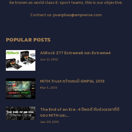
be known as world class E-sport teams, this is our objective.
Contact us:
pvanpbas@ampverse.com
POPULAR POSTS
ASRock Z77 Extreme6 และ Extreme4
Jun 21, 2012
MiTH.Trust คว้าแชมป์ GMPGL 2013
Mar 5, 2013
The End of an Era : 4 ปีพอดี กับช่วงเวลาที่ดี
ของ MiTH และ...
Jan 20, 2015