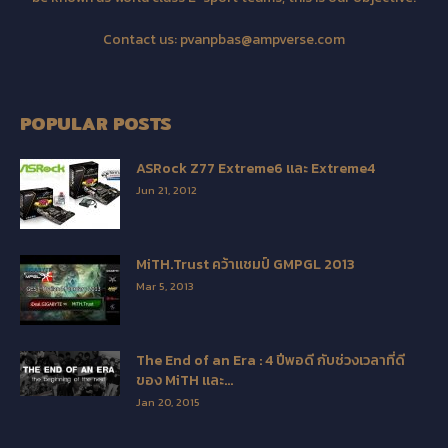
Contact us:
pvanpbas@ampverse.com
POPULAR POSTS
ASRock Z77 Extreme6 และ Extreme4
Jun 21, 2012
MiTH.Trust คว้าแชมป์ GMPGL 2013
Mar 5, 2013
The End of an Era : 4 ปีพอดี กับช่วงเวลาที่ดี
ของ MiTH และ...
Jan 20, 2015