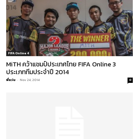
FIFA Online 4
MiTH คว้าแชมป์ประเทศไทย FIFA Online 3
ประเภททีมประจำปี 2014
พี่แว่น
-
Nov 24, 2014
0