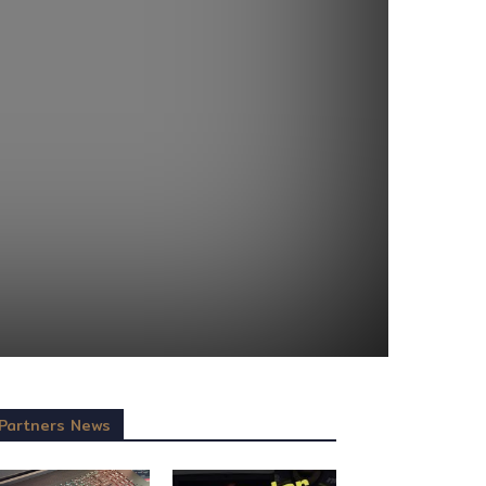
Partners News