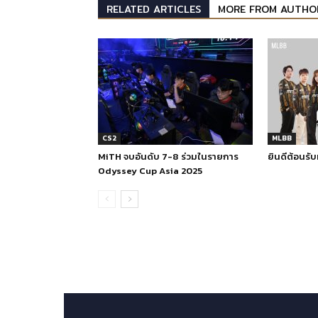
RELATED ARTICLES
MORE FROM AUTHO
CS2
MLBB
MiTH จบอันดับ 7-8 ร่วมในรายการ
ยินดีต้อนรั
Odyssey Cup Asia 2025