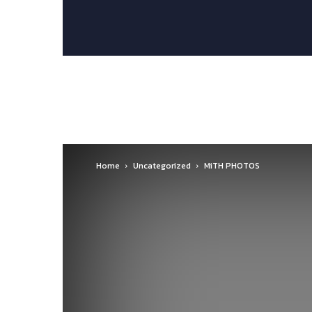
Home
Uncategorized
MiTH PHOTOS