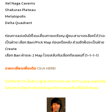
Xel’Naga Caverns
Shakuras Plateau
Metalopolis
Delta Quadrant
ก่อนการแข่งขันให้โยนเสี่ยงทายเหรียญ ผู้ชนะสามารถเลือกได้ว่าจะ
เป็นฝ่าย เลือก Ban/Pick Map ก่อนหรือหลัง ส่วนอีกฝั่งจะเป็นฝ่าย
Create
เลือก Ban ฝ่ายละ 2 Map โดยสลับกันเลือกทีละแผนที่ (1-1-1-1)
รายระเอียดเพิ่มเติม
Click HERE!
โดยทีม MiTH นั้นส่ง 2 ผู้เล่น MiTH.Fah และ MiTH.jump ลงแข่งขัน
ในรายการดังกล่าวด้วยครับผม ติดตามและเชียร์กันได้ครับผม