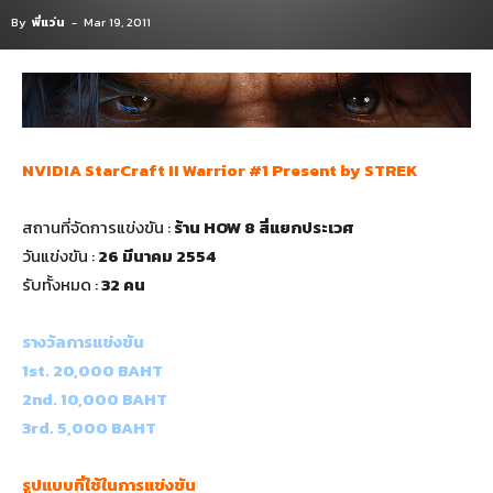
By
พี่แว่น
-
Mar 19, 2011
NVIDIA StarCraft II Warrior #1 Present by STREK
สถานที่จัดการแข่งขัน :
ร้าน HOW 8 สี่แยกประเวศ
วันแข่งขัน :
26 มีนาคม 2554
รับทั้งหมด :
32 คน
รางวัลการแข่งขัน
1st. 20,000 BAHT
2nd. 10,000 BAHT
3rd. 5,000 BAHT
รูปแบบที่ใช้ในการแข่งขัน