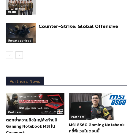
MLBB
Counter-Strike: Global Offensive
Uncategorized
Partners News
Partners
Partners
ตอกย้ำความยิ่งใหญ่ส่งท้ายปี
MSi GS60 Gaming Notebook
Gaming Notebook MSI ใน
คู่ซี้พี่แว่นในตอนนี้
Commart