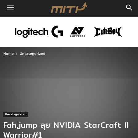
Home
Uncategorized
Uncategorized
Fah,jump ลุย NVIDIA StarCraft II
Warrior#1