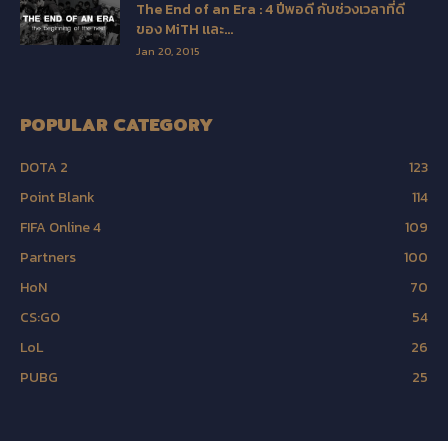
The End of an Era : 4 ปีพอดี กับช่วงเวลาที่ดี
ของ MiTH และ...
Jan 20, 2015
POPULAR CATEGORY
DOTA 2
123
Point Blank
114
FIFA Online 4
109
Partners
100
HoN
70
CS:GO
54
LoL
26
PUBG
25